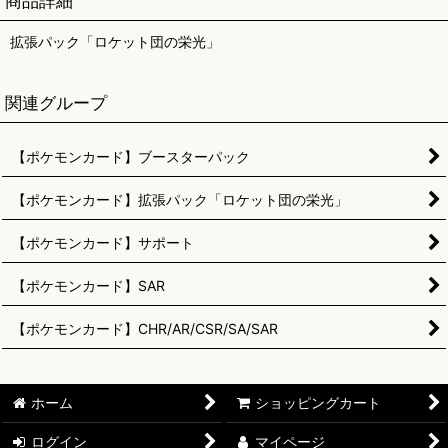
商品詳細
拡張パック「ロケット団の栄光」
関連グループ
【ポケモンカード】ブースターパック
【ポケモンカード】拡張パック「ロケット団の栄光」
【ポケモンカード】サポート
【ポケモンカード】SAR
【ポケモンカード】CHR/AR/CSR/SA/SAR
ホーム
ショッピングカート
ログイン
マイページ