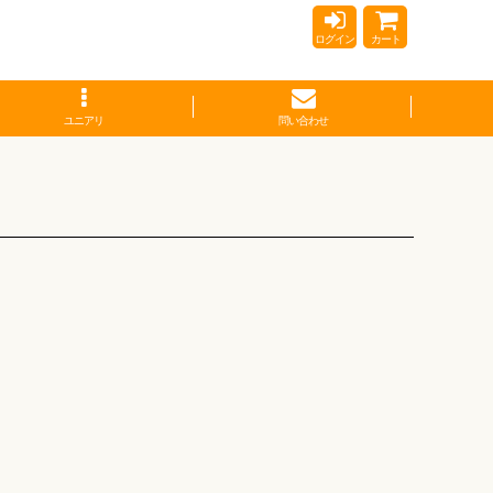
ログイン
カート
ユニアリ
問い合わせ