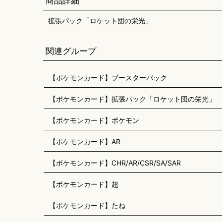
商品詳細
拡張パック「ロケット団の栄光」
関連グループ
【ポケモンカード】ブースターパック
【ポケモンカード】拡張パック「ロケット団の栄光」
【ポケモンカード】ポケモン
【ポケモンカード】AR
【ポケモンカード】CHR/AR/CSR/SA/SAR
【ポケモンカード】超
【ポケモンカード】たね