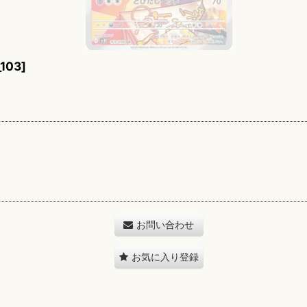
_103
]
お問い合わせ
お気に入り登録