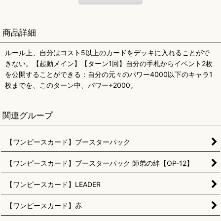
商品詳細
ルール上、自分はコスト5以上のカードをデッキに入れることがで
きない。【起動メイン】【ターン1回】自分の手札からイベント2枚
を公開することができる：自分の元々のパワー4000以下のキャラ1
枚までを、このターン中、パワー+2000。
関連グループ
【ワンピースカード】ブースターパック
【ワンピースカード】ブースターパック 師弟の絆【OP-12】
【ワンピースカード】LEADER
【ワンピースカード】赤