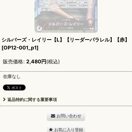
シルバーズ・レイリー【L】【リーダーパラレル】【赤】
[
OP12-001_p1
]
販売価格
:
2,480
円
(税込)
在庫なし
返品特約に関する重要事項
お問い合わせ
お気に入り登録