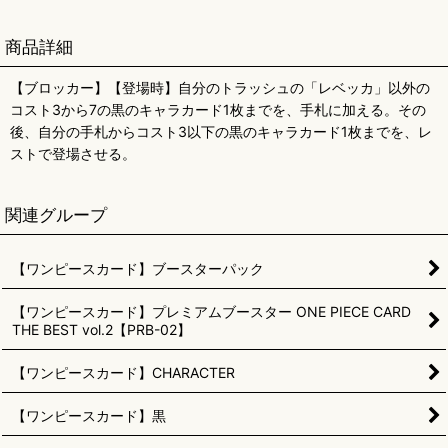
商品詳細
【ブロッカー】【登場時】自分のトラッシュの「レベッカ」以外の
コスト3から7の黒のキャラカード1枚までを、手札に加える。その
後、自分の手札からコスト3以下の黒のキャラカード1枚までを、レ
ストで登場させる。
関連グループ
【ワンピースカード】ブースターパック
【ワンピースカード】プレミアムブースター ONE PIECE CARD
THE BEST vol.2【PRB-02】
【ワンピースカード】CHARACTER
【ワンピースカード】黒