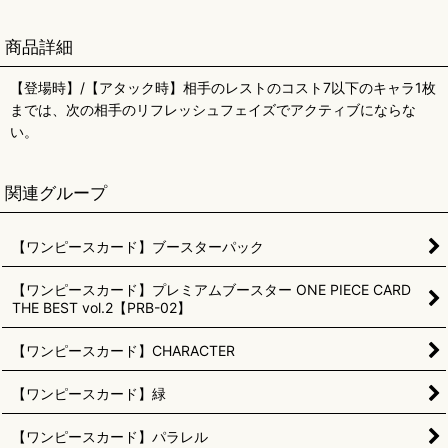
商品詳細
【登場時】/【アタック時】相手のレストのコスト7以下のキャラ1枚
までは、次の相手のリフレッシュフェイズでアクティブにならな
い。
関連グループ
【ワンピースカード】ブースターパック
【ワンピースカード】プレミアムブースター ONE PIECE CARD
THE BEST vol.2【PRB-02】
【ワンピースカード】CHARACTER
【ワンピースカード】緑
【ワンピースカード】パラレル