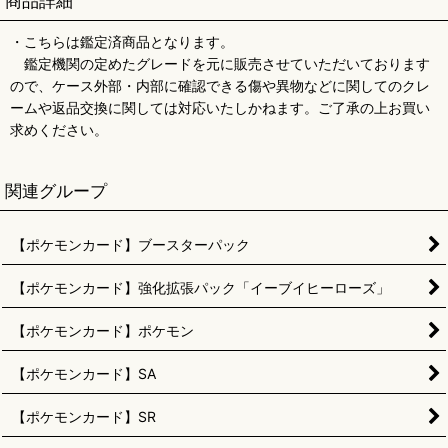
商品詳細
・こちらは鑑定済商品となります。
鑑定機関の定めたグレードを元に販売させていただいております
ので、ケース外部・内部に確認できる傷や異物などに関してのクレ
ームや返品交換に関しては対応いたしかねます。ご了承の上お買い
求めください。
関連グループ
【ポケモンカード】ブースターパック
【ポケモンカード】強化拡張パック「イーブイヒーローズ」
【ポケモンカード】ポケモン
【ポケモンカード】SA
【ポケモンカード】SR