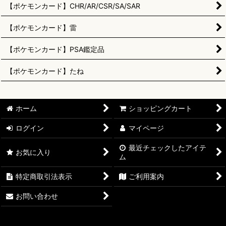
【ポケモンカード】CHR/AR/CSR/SA/SAR
【ポケモンカード】雷
【ポケモンカード】PSA鑑定品
【ポケモンカード】たね
ホーム
ショッピングカート
ログイン
マイページ
最近チェックしたアイテ
お気に入り
ム
特定商取引法表示
ご利用案内
お問い合わせ