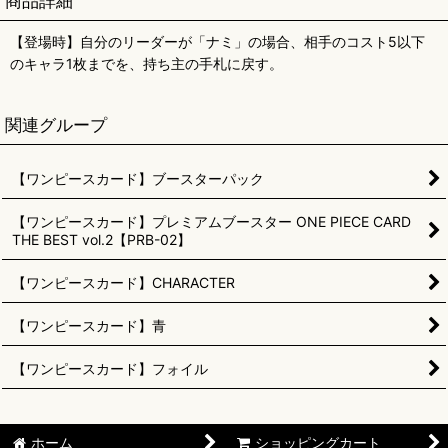
商品詳細
【登場時】自分のリーダーが「ナミ」の場合、相手のコスト5以下
のキャラ1枚までを、持ち主の手札に戻す。
関連グループ
【ワンピースカード】ブースターパック
【ワンピースカード】プレミアムブースター ONE PIECE CARD
THE BEST vol.2【PRB-02】
【ワンピースカード】CHARACTER
【ワンピースカード】青
【ワンピースカード】フォイル
ホーム
ショッピングカート