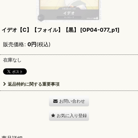
イデオ【C】【フォイル】【黒】
[
OP04-077_p1
]
販売価格
:
0
円
(税込)
在庫なし
返品特約に関する重要事項
お問い合わせ
お気に入り登録