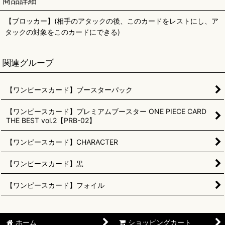
商品詳細
【ブロッカー】(相手のアタックの後、このカードをレストにし、ア
タックの対象をこのカードにできる)
関連グループ
【ワンピースカード】ブースターパック
【ワンピースカード】プレミアムブースター ONE PIECE CARD
THE BEST vol.2【PRB-02】
【ワンピースカード】CHARACTER
【ワンピースカード】黒
【ワンピースカード】フォイル
ホーム
ショッピングカート