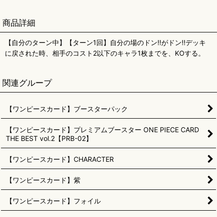
商品詳細
【自分のターン中】【ターン1回】自分の場のドン!!がドン!!デッキ
に戻された時、相手のコスト2以下のキャラ1枚までを、KOする。
関連グループ
【ワンピースカード】ブースターパック
【ワンピースカード】プレミアムブースター ONE PIECE CARD
THE BEST vol.2【PRB-02】
【ワンピースカード】CHARACTER
【ワンピースカード】紫
【ワンピースカード】フォイル