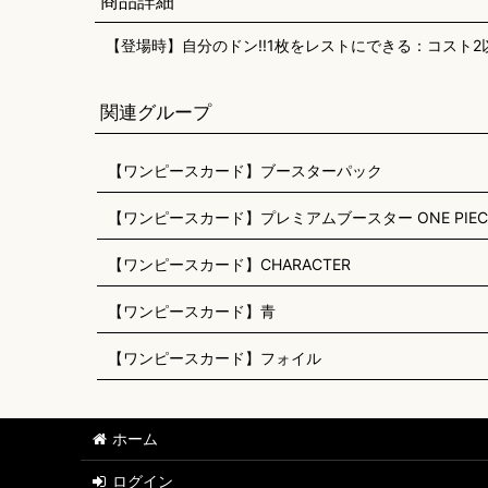
商品詳細
【登場時】自分のドン!!1枚をレストにできる：コスト
関連グループ
【ワンピースカード】ブースターパック
【ワンピースカード】プレミアムブースター ONE PIECE CAR
【ワンピースカード】CHARACTER
【ワンピースカード】青
【ワンピースカード】フォイル
ホーム
ログイン