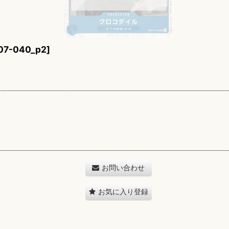
07-040_p2
]
お問い合わせ
お気に入り登録