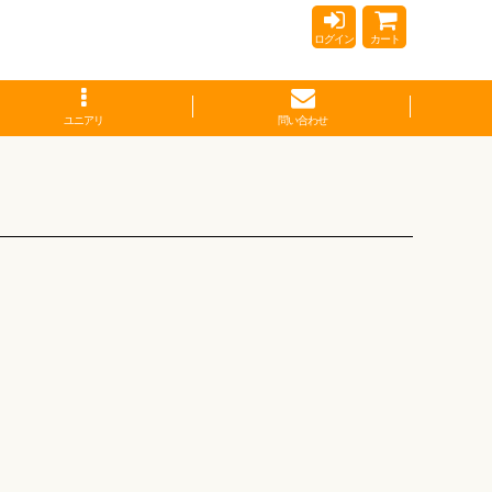
ログイン
カート
ユニアリ
問い合わせ