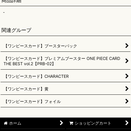
商品詳細
-
関連グループ
【ワンピースカード】ブースターパック
【ワンピースカード】プレミアムブースター ONE PIECE CARD
THE BEST vol.2【PRB-02】
【ワンピースカード】CHARACTER
【ワンピースカード】黄
【ワンピースカード】フォイル
ホーム
ショッピングカート