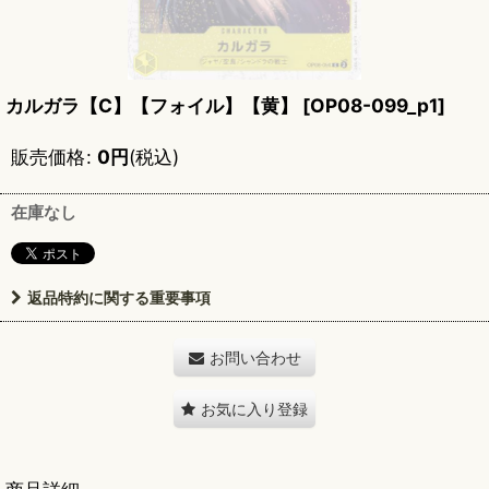
カルガラ【C】【フォイル】【黄】
[
OP08-099_p1
]
販売価格
:
0
円
(税込)
在庫なし
返品特約に関する重要事項
お問い合わせ
お気に入り登録