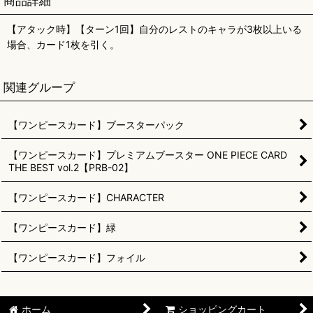
商品詳細
【アタック時】【ターン1回】自分のレストのキャラが3枚以上いる
場合、カード1枚を引く。
関連グループ
【ワンピースカード】ブースターパック
【ワンピースカード】プレミアムブースター ONE PIECE CARD
THE BEST vol.2【PRB-02】
【ワンピースカード】CHARACTER
【ワンピースカード】緑
【ワンピースカード】フォイル
ホーム
ショッピングカート