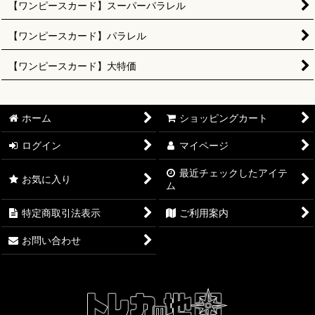
【ワンピースカード】スーパーパラレル
【ワンピースカード】パラレル
【ワンピースカード】大特価
ホーム
ショッピングカート
ログイン
マイページ
最近チェックしたアイテ
お気に入り
ム
特定商取引法表示
ご利用案内
お問い合わせ