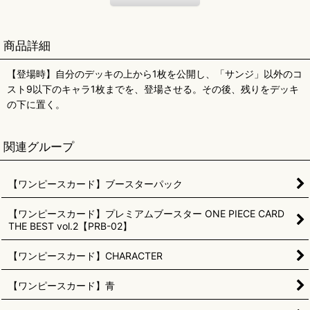
商品詳細
【登場時】自分のデッキの上から1枚を公開し、「サンジ」以外のコ
スト9以下のキャラ1枚までを、登場させる。その後、残りをデッキ
の下に置く。
関連グループ
【ワンピースカード】ブースターパック
【ワンピースカード】プレミアムブースター ONE PIECE CARD
THE BEST vol.2【PRB-02】
【ワンピースカード】CHARACTER
【ワンピースカード】青