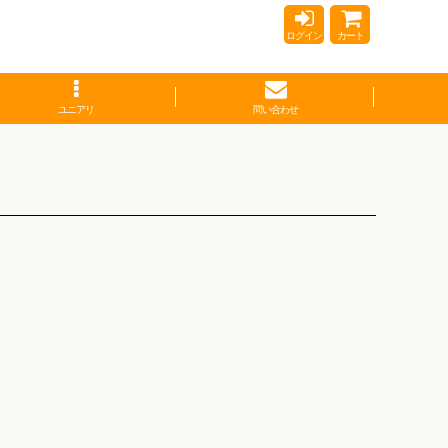
ログイン
カート
ユニアリ
問い合わせ