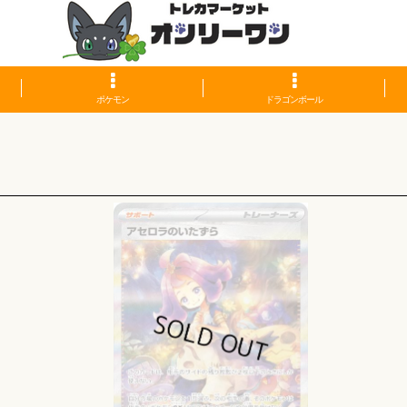
ポケモン
ドラゴンボール