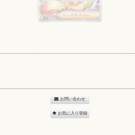
お問い合わせ
お気に入り登録