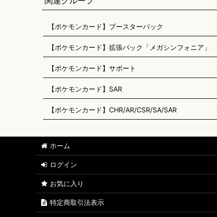
関連グループ
【ポケモンカード】ブースターパック
【ポケモンカード】拡張パック「メガシンフォニア」
【ポケモンカード】サポート
【ポケモンカード】SAR
【ポケモンカード】CHR/AR/CSR/SA/SAR
ホーム
ログイン
お気に入り
特定商取引法表示