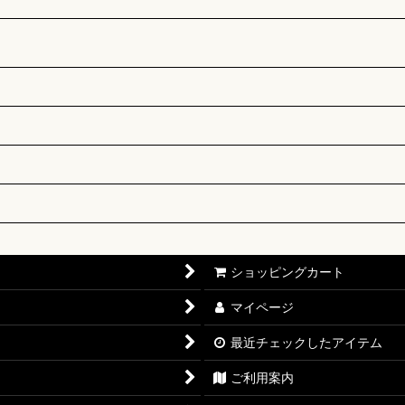
ショッピングカート
マイページ
最近チェックしたアイテム
ご利用案内