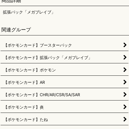
商品詳細
拡張パック「メガブレイブ」
関連グループ
【ポケモンカード】ブースターパック
【ポケモンカード】拡張パック「メガブレイブ」
【ポケモンカード】ポケモン
【ポケモンカード】AR
【ポケモンカード】CHR/AR/CSR/SA/SAR
【ポケモンカード】炎
【ポケモンカード】たね