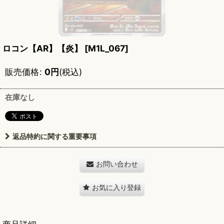
ロコン【AR】【炎】
[
M1L_067
]
販売価格
:
0
円
(税込)
在庫なし
返品特約に関する重要事項
お問い合わせ
お気に入り登録