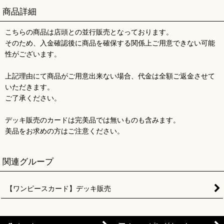
商品詳細
こちらの商品は店頭との並行販売となっております。
そのため、入金確認後に商品を確保する関係上ご用意できない可能
性がございます。
上記理由にて商品がご用意出来ない場合、代金は全額ご返金させて
いただきます。
ご了承ください。
デッキ販売のカードは完美品では無いものも含みます。
美品をお求めの方はご注意ください。
関連グループ
【ワンピースカード】デッキ販売