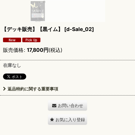
【デッキ販売】【黒イム】
[
d-Sale_02
]
販売価格
:
17,800
円
(税込)
在庫なし
返品特約に関する重要事項
お問い合わせ
お気に入り登録