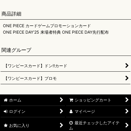
商品詳細
ONE PIECE カードゲームプロモーションカード
ONE PIECE DAY’25 来場者特典 ONE PIECE DAY先行配布
関連グループ
【ワンピースカード】ドン!!カード
【ワンピースカード】プロモ
ホーム
ショッピングカート
ログイン
マイページ
最近チェックしたアイテ
お気に入り
ム