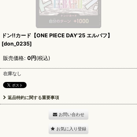
ドン!!カード【ONE PIECE DAY’25 エルバフ】
[
don_0235
]
販売価格
:
0
円
(税込)
在庫なし
返品特約に関する重要事項
お問い合わせ
お気に入り登録