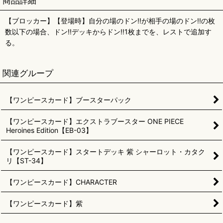
商品詳細
【ブロッカー】【登場時】自分の場のドン!!が相手の場のドン!!の枚
数以下の場合、ドン!!デッキからドン!!1枚までを、レストで追加す
る。
関連グループ
【ワンピースカード】ブースターパック
【ワンピースカード】エクストラブースター ONE PIECE
Heroines Edition【EB-03】
【ワンピースカード】スタートデッキ 紫 シャーロット・カタク
リ【ST-34】
【ワンピースカード】CHARACTER
【ワンピースカード】紫