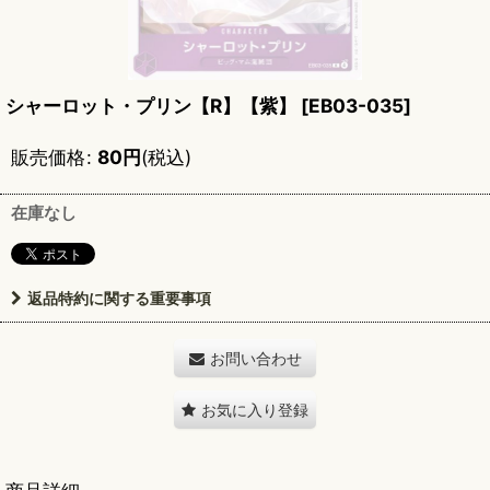
シャーロット・プリン【R】【紫】
[
EB03-035
]
販売価格
:
80
円
(税込)
在庫なし
返品特約に関する重要事項
お問い合わせ
お気に入り登録