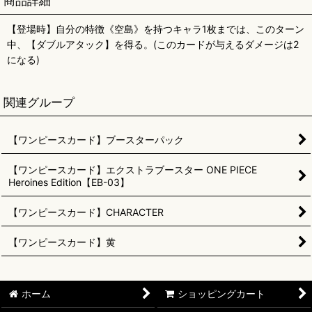
商品詳細
【登場時】自分の特徴《空島》を持つキャラ1枚までは、このターン
中、【ダブルアタック】を得る。(このカードが与えるダメージは2
になる)
関連グループ
【ワンピースカード】ブースターパック
【ワンピースカード】エクストラブースター ONE PIECE
Heroines Edition【EB-03】
【ワンピースカード】CHARACTER
【ワンピースカード】黄
ホーム
ショッピングカート