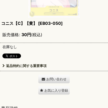
コニス【C】【黄】
[
EB03-050
]
販売価格
:
30
円
(税込)
在庫なし
返品特約に関する重要事項
お問い合わせ
お気に入り登録