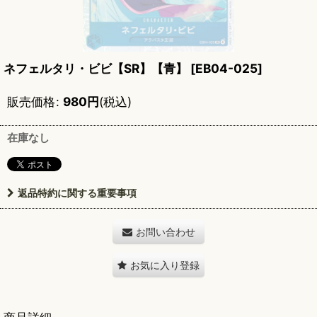
ネフェルタリ・ビビ【SR】【青】
[
EB04-025
]
販売価格
:
980
円
(税込)
在庫なし
返品特約に関する重要事項
お問い合わせ
お気に入り登録