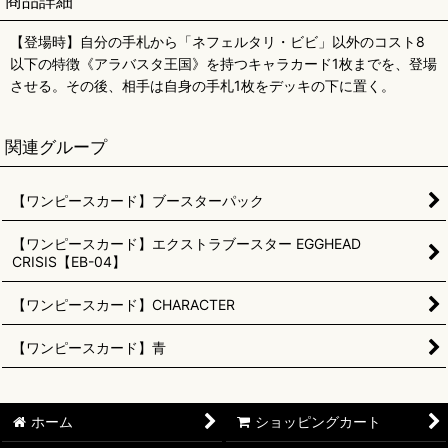
商品詳細
【登場時】自分の手札から「ネフェルタリ・ビビ」以外のコスト8
以下の特徴《アラバスタ王国》を持つキャラカード1枚までを、登場
させる。その後、相手は自身の手札1枚をデッキの下に置く。
関連グループ
【ワンピースカード】ブースターパック
【ワンピースカード】エクストラブースター EGGHEAD
CRISIS【EB-04】
【ワンピースカード】CHARACTER
【ワンピースカード】青
ホーム
ショッピングカート