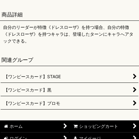
商品詳細
自分のリーダーが特徴《ドレスローザ》を持つ場合、自分の特徴
《ドレスローザ》を持つキャラは、登場したターンにキャラへアタ
ックできる。
関連グループ
【ワンピースカード】STAGE
【ワンピースカード】黒
【ワンピースカード】プロモ
ホーム
ショッピングカート
ログイン
マイページ