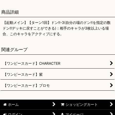
商品詳細
【起動メイン】【ターン1回】ドン!!-3(自分の場のドン!!を指定の数
ドン!!デッキに戻すことができる)：相手のキャラが3枚以上いる場
合、このキャラをアクティブにする。
関連グループ
【ワンピースカード】CHARACTER
【ワンピースカード】紫
【ワンピースカード】プロモ
ホーム
ショッピングカート
ログイン
マイページ