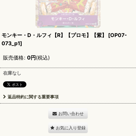
モンキー・D・ルフィ【R】【プロモ】【紫】
[
OP07-
073_p1
]
販売価格
:
0
円
(税込)
在庫なし
返品特約に関する重要事項
お問い合わせ
お気に入り登録