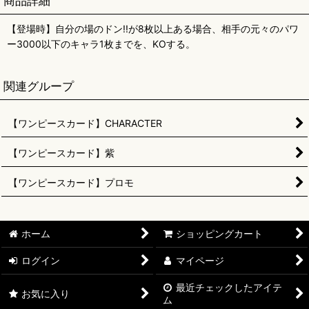
商品詳細
【登場時】自分の場のドン!!が8枚以上ある場合、相手の元々のパワ
ー3000以下のキャラ1枚までを、KOする。
関連グループ
【ワンピースカード】CHARACTER
【ワンピースカード】紫
【ワンピースカード】プロモ
ホーム
ショッピングカート
ログイン
マイページ
最近チェックしたアイテ
お気に入り
ム