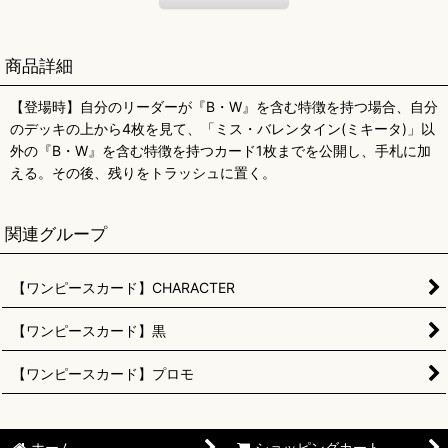
商品詳細
【登場時】自分のリーダーが『B・W』を含む特徴を持つ場合、自分
のデッキの上から4枚を見て、「ミス・バレンタイン(ミキータ)」以
外の『B・W』を含む特徴を持つカード1枚までを公開し、手札に加
える。その後、残りをトラッシュに置く。
関連グループ
【ワンピースカード】CHARACTER
【ワンピースカード】黒
【ワンピースカード】プロモ
ホーム
ショッピングカート