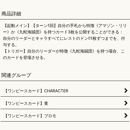
商品詳細
【起動メイン】【ターン1回】自分の手札から特徴《アマゾン・リリ
ー》か《九蛇海賊団》を持つカード3枚を公開することができる：
自分のリーダーとキャラすべてにレストのドン!!1枚ずつまでを、付
与する。
【トリガー】自分のリーダーが特徴《九蛇海賊団》を持つ場合、こ
のカードを登場させる。
関連グループ
【ワンピースカード】CHARACTER
【ワンピースカード】黄
【ワンピースカード】プロモ