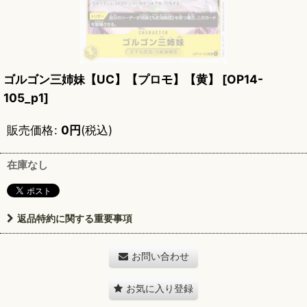
ゴルゴン三姉妹【UC】【プロモ】【黄】
[
OP14-
105_p1
]
販売価格
:
0
円
(税込)
在庫なし
返品特約に関する重要事項
お問い合わせ
お気に入り登録