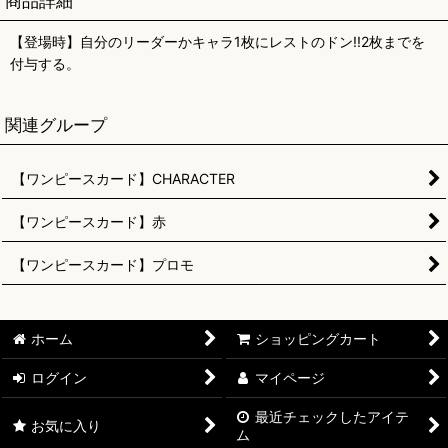
商品詳細
【登場時】自分のリーダーかキャラ1枚にレストのドン!!2枚までを
付与する。
関連グループ
【ワンピースカード】CHARACTER
【ワンピースカード】赤
【ワンピースカード】プロモ
ホーム
ショッピングカート
ログイン
マイページ
最近チェックしたアイテ
お気に入り
ム