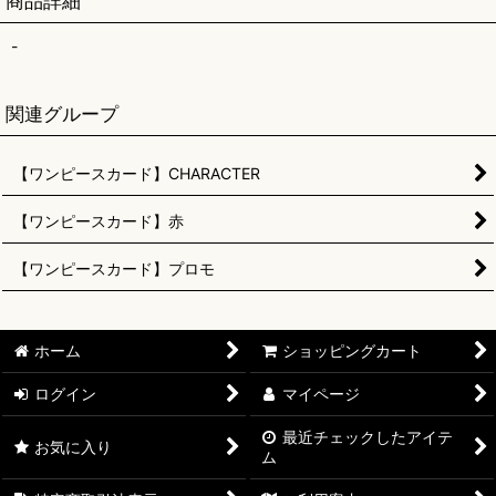
商品詳細
-
関連グループ
【ワンピースカード】CHARACTER
【ワンピースカード】赤
【ワンピースカード】プロモ
ホーム
ショッピングカート
ログイン
マイページ
最近チェックしたアイテ
お気に入り
ム