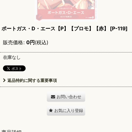
ポートガス・D・エース【P】【プロモ】【赤】
[
P-119
]
販売価格
:
0
円
(税込)
在庫なし
返品特約に関する重要事項
お問い合わせ
お気に入り登録