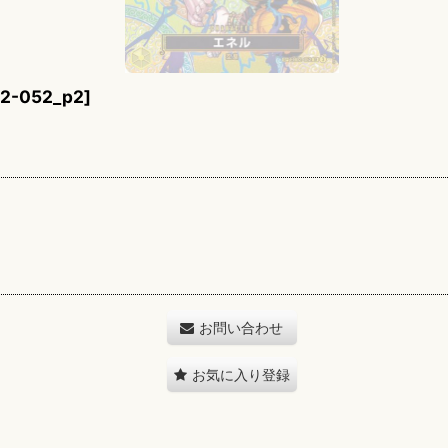
2-052_p2
]
お問い合わせ
お気に入り登録