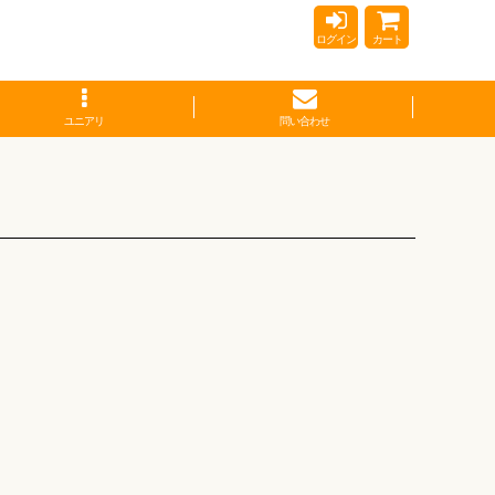
ログイン
カート
ユニアリ
問い合わせ