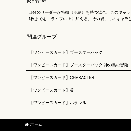
商品詳細
自分のリーダーが特徴《空島》を持つ場合、このキャラ
1枚までを、ライフの上に加える。その後、このキャラは
関連グループ
【ワンピースカード】ブースターパック
【ワンピースカード】ブースターパック 神の島の冒険【O
【ワンピースカード】CHARACTER
【ワンピースカード】黄
【ワンピースカード】パラレル
ホーム