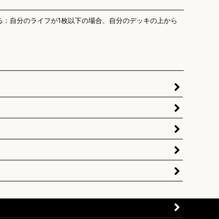
る：自分のライフが1枚以下の場合、自分のデッキの上から