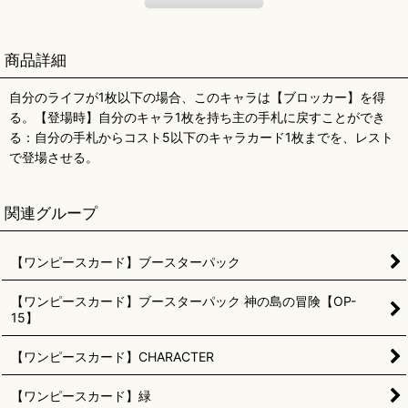
商品詳細
自分のライフが1枚以下の場合、このキャラは【ブロッカー】を得
る。【登場時】自分のキャラ1枚を持ち主の手札に戻すことができ
る：自分の手札からコスト5以下のキャラカード1枚までを、レスト
で登場させる。
関連グループ
【ワンピースカード】ブースターパック
【ワンピースカード】ブースターパック 神の島の冒険【OP-
15】
【ワンピースカード】CHARACTER
【ワンピースカード】緑