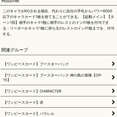
商品詳細
このキャラがKOされる場合、代わりに自分の手札からパワー6000
以下のキャラカード1枚を捨てることができる。【起動メイン】【タ
ーン1回】相手のキャラ1枚に相手のレストのドン!!1枚を付与でき
る：リーダーかキャラ1枚に持ち主のレストのドン!!1枚までを、付与
する。
関連グループ
【ワンピースカード】ブースターパック
【ワンピースカード】ブースターパック 神の島の冒険【OP-
15】
【ワンピースカード】CHARACTER
【ワンピースカード】赤
【ワンピースカード】パラレル