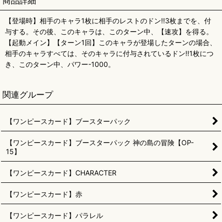
商品詳細
【登場時】相手のキャラ1枚に相手のレストのドン!!3枚までを、付
与する。その後、このキャラは、このターン中、【速攻】を得る。
【起動メイン】【ターン1回】このキャラが登場したターンの場合、
相手のキャラすべては、そのキャラに付与されているドン!!1枚につ
き、このターン中、パワー-1000。
関連グループ
【ワンピースカード】ブースターパック
【ワンピースカード】ブースターパック 神の島の冒険【OP-
15】
【ワンピースカード】CHARACTER
【ワンピースカード】赤
【ワンピースカード】パラレル