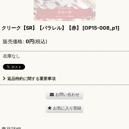
クリーク【SR】【パラレル】【赤】
[
OP15-008_p1
]
販売価格
:
0
円
(税込)
在庫なし
返品特約に関する重要事項
お問い合わせ
お気に入り登録