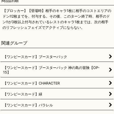
商品詳細
【ブロッカー】【登場時】相手のキャラ1枚に相手のコストエリアの
ドン!!2枚までを、付与する。その後、このターン終了時、相手のド
ン!!が3枚以上付与されているレストのキャラ1枚までは、次の相手
のリフレッシュフェイズでアクティブにならない。
関連グループ
【ワンピースカード】ブースターパック
【ワンピースカード】ブースターパック 神の島の冒険【OP-
15】
【ワンピースカード】CHARACTER
【ワンピースカード】緑
【ワンピースカード】パラレル