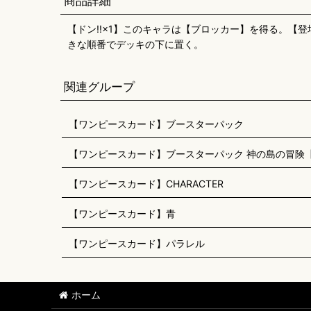
商品詳細
【ドン!!×1】このキャラは【ブロッカー】を得る。【
きな順番でデッキの下に置く。
関連グループ
【ワンピースカード】ブースターパック
【ワンピースカード】ブースターパック 神の島の冒険【O
【ワンピースカード】CHARACTER
【ワンピースカード】青
【ワンピースカード】パラレル
ホーム