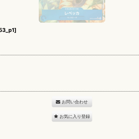
53_p1
]
お問い合わせ
お気に入り登録