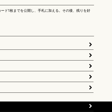
カード1枚までを公開し、手札に加える。その後、残りを好