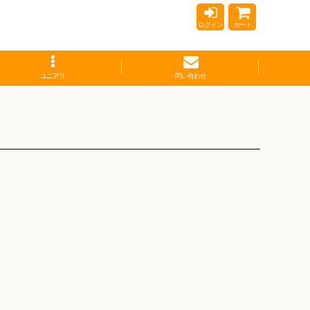
ログイン
カート
ユニアリ
問い合わせ