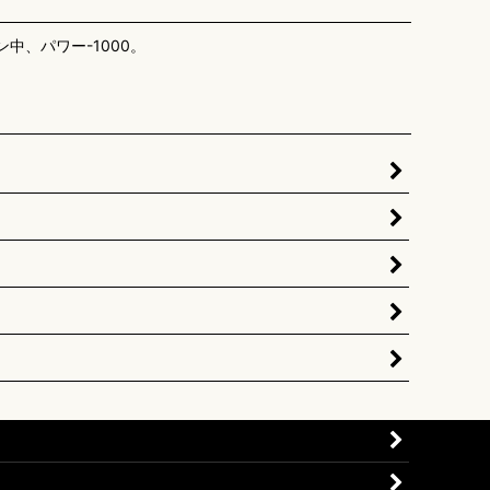
中、パワー-1000。