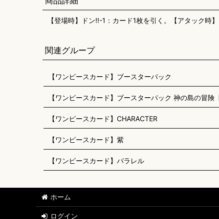
商品詳細
【登場時】ドン!!-1：カード1枚を引く。【アタック時
関連グループ
【ワンピースカード】ブースターパック
【ワンピースカード】ブースターパック 神の島の冒険【O
【ワンピースカード】CHARACTER
【ワンピースカード】紫
【ワンピースカード】パラレル
ホーム
ログイン