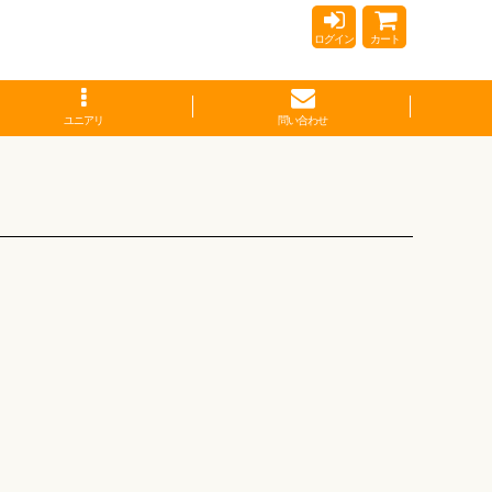
ログイン
カート
ユニアリ
問い合わせ