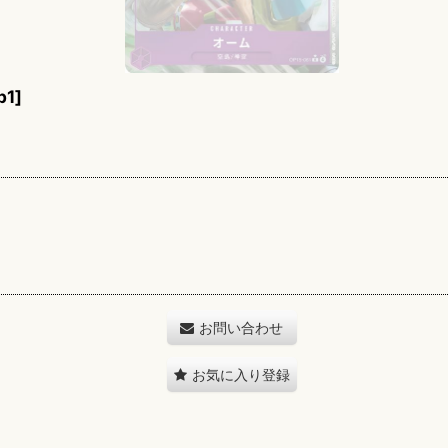
p1
]
お問い合わせ
お気に入り登録