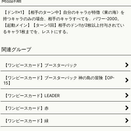
商品詳細
【ドン!!×1】【相手のターン中】自分のキャラが特徴《東の海》を
持つキャラのみの場合、相手のキャラすべてを、パワー-2000。
【起動メイン】【ターン1回】相手のドン!!が2枚以上付与されてい
るキャラ1枚までを、レストにする。
関連グループ
【ワンピースカード】ブースターパック
【ワンピースカード】ブースターパック 神の島の冒険【OP-
15】
【ワンピースカード】LEADER
【ワンピースカード】赤
【ワンピースカード】緑