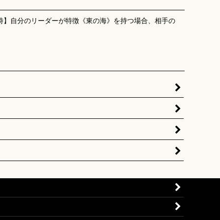
O時】自分のリーダーが特徴《東の海》を持つ場合、相手の