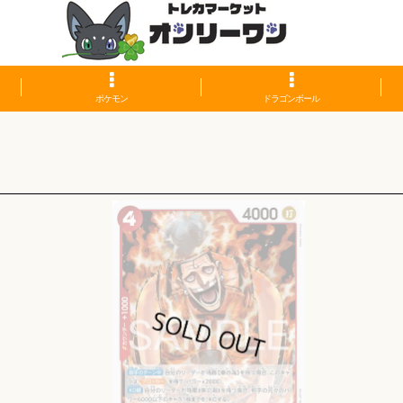
ポケモン
ドラゴンボール