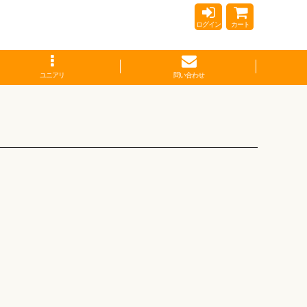
ログイン
カート
ユニアリ
問い合わせ