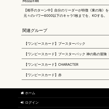
商品詳細
【相手のターン中】自分のリーダーが特徴《東の海》を
元々のパワー6000以下のキャラ1枚までを、KOする。
関連グループ
【ワンピースカード】ブースターパック
【ワンピースカード】ブースターパック 神の島の冒険【O
【ワンピースカード】CHARACTER
【ワンピースカード】赤
ホーム
ログイン