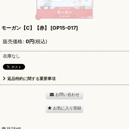
モーガン【C】【赤】
[
OP15-017
]
販売価格
:
0
円
(税込)
在庫なし
返品特約に関する重要事項
お問い合わせ
お気に入り登録