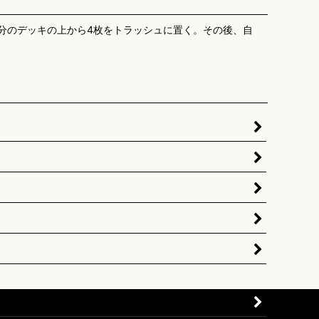
分のデッキの上から4枚をトラッシュに置く。その後、自