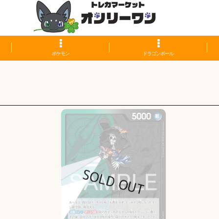
ポケモン
ドラゴンボール