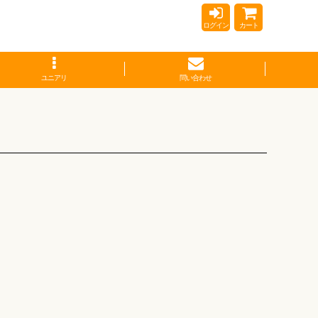
ログイン
カート
ユニアリ
問い合わせ