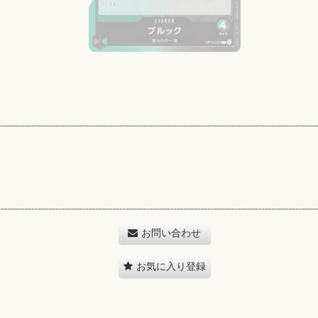
お問い合わせ
お気に入り登録