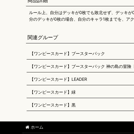
商品詳細
ルール上、自分はデッキが0枚でも敗北せず、デッキが
分のデッキが0枚の場合、自分のキャラ1枚までを、ア
関連グループ
【ワンピースカード】ブースターパック
【ワンピースカード】ブースターパック 神の島の冒険【O
【ワンピースカード】LEADER
【ワンピースカード】緑
【ワンピースカード】黒
ホーム