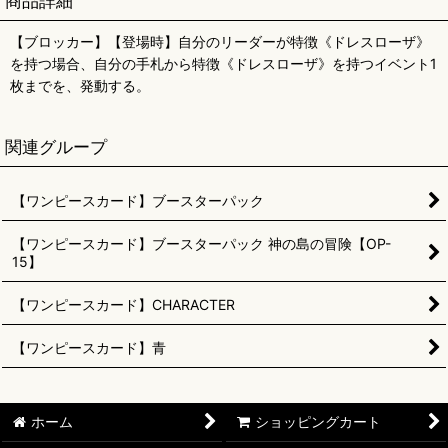
商品詳細
【ブロッカー】【登場時】自分のリーダーが特徴《ドレスローザ》
を持つ場合、自分の手札から特徴《ドレスローザ》を持つイベント1
枚までを、発動する。
関連グループ
【ワンピースカード】ブースターパック
【ワンピースカード】ブースターパック 神の島の冒険【OP-
15】
【ワンピースカード】CHARACTER
【ワンピースカード】青
ホーム
ショッピングカート