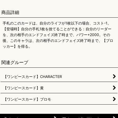
商品詳細
手札のこのカードは、自分のライフが1枚以下の場合、コスト-1。
【登場時】自分の手札1枚を捨てることができる：自分のリーダー
を、次の相手のエンドフェイズ終了時まで、パワー+2000。その
後、このキャラは、次の相手のエンドフェイズ終了時まで、【ブロ
ッカー】を得る。
関連グループ
【ワンピースカード】CHARACTER
【ワンピースカード】黄
【ワンピースカード】プロモ