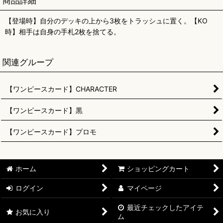
商品詳細
【登場時】自分のデッキの上から3枚をトラッシュに置く。【KO
時】相手は自身の手札2枚を捨てる。
関連グループ
【ワンピースカード】CHARACTER
【ワンピースカード】黒
【ワンピースカード】プロモ
ホーム
ショッピングカート
ログイン
マイページ
最近チェックしたアイテ
お気に入り
ム