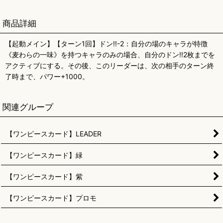
商品詳細
【起動メイン】【ターン1回】ドン!!-2：自分の場のキャラが特徴
《麦わらの一味》を持つキャラのみの場合、自分のドン!!2枚までを
アクティブにする。その後、このリーダーは、次の相手のターン終
了時まで、パワー+1000。
関連グループ
【ワンピースカード】LEADER
【ワンピースカード】緑
【ワンピースカード】紫
【ワンピースカード】プロモ