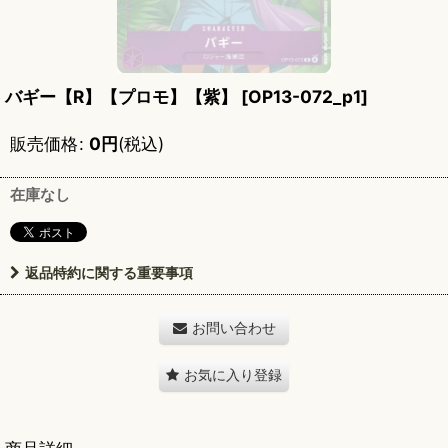
バギー【R】【プロモ】【紫】
[
OP13-072_p1
]
販売価格
:
0
円
(税込)
在庫なし
返品特約に関する重要事項
お問い合わせ
お気に入り登録