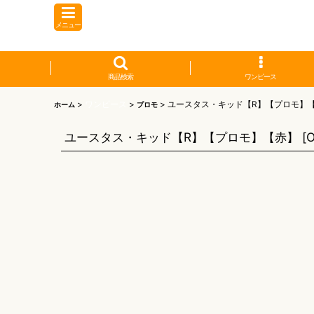
メニュー
商品検索
ワンピース
>
ワンピース
>
>
ユースタス・キッド【R】【プロモ】
ホーム
プロモ
ユースタス・キッド【R】【プロモ】【赤】
[
O