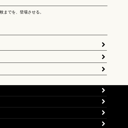
1枚までを、登場させる。