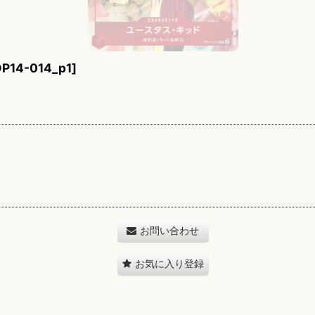
P14-014_p1
]
お問い合わせ
お気に入り登録