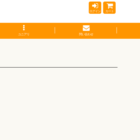
ログイン
カート
ユニアリ
問い合わせ