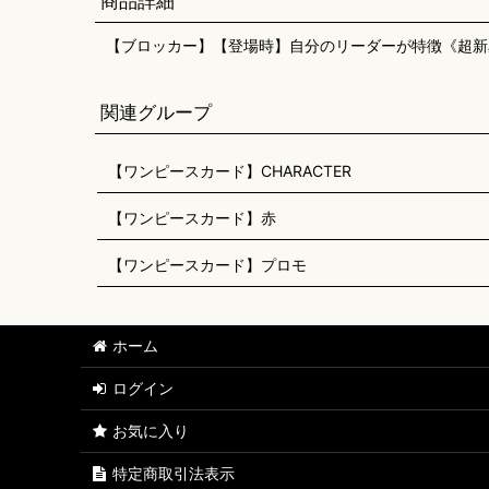
商品詳細
【ブロッカー】【登場時】自分のリーダーが特徴《超新
関連グループ
【ワンピースカード】CHARACTER
【ワンピースカード】赤
【ワンピースカード】プロモ
ホーム
ログイン
お気に入り
特定商取引法表示