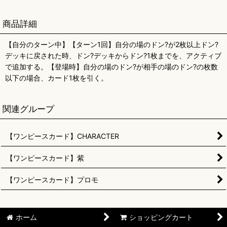
商品詳細
【自分のターン中】【ターン1回】自分の場のドン?が2枚以上ドン?
デッキに戻された時、ドン?デッキからドン?1枚までを、アクティブ
で追加する。【登場時】自分の場のドン?が相手の場のドン?の枚数
以下の場合、カード1枚を引く。
関連グループ
【ワンピースカード】CHARACTER
【ワンピースカード】紫
【ワンピースカード】プロモ
ホーム
ショッピングカート