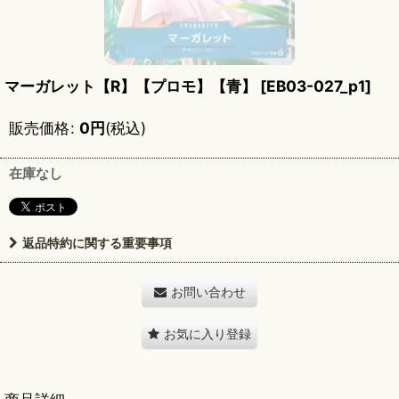
マーガレット【R】【プロモ】【青】
[
EB03-027_p1
]
販売価格
:
0
円
(税込)
在庫なし
返品特約に関する重要事項
お問い合わせ
お気に入り登録