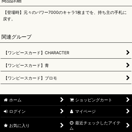
商品詳細
【登場時】元々のパワー7000のキャラ1枚までを、持ち主の手札に
戻す。
関連グループ
【ワンピースカード】CHARACTER
【ワンピースカード】青
【ワンピースカード】プロモ
ホーム
ショッピングカート
ログイン
マイページ
最近チェックしたアイテ
お気に入り
ム