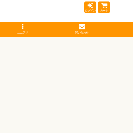
ログイン
カート
ユニアリ
問い合わせ