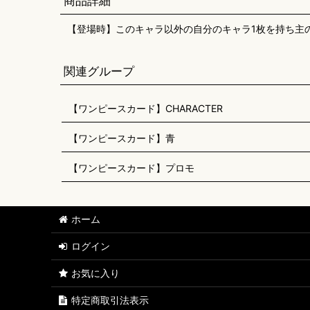
商品詳細
【登場時】このキャラ以外の自分のキャラ1枚を持ち主
関連グループ
【ワンピースカード】CHARACTER
【ワンピースカード】青
【ワンピースカード】プロモ
ホーム
ログイン
お気に入り
特定商取引法表示