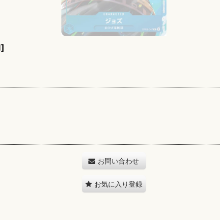
1
]
お問い合わせ
お気に入り登録