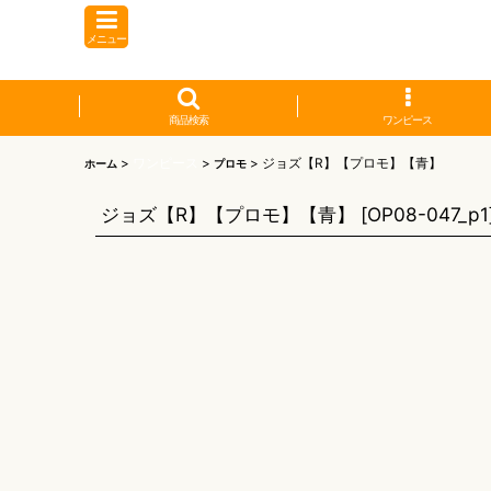
メニュー
商品検索
ワンピース
>
ワンピース
>
>
ジョズ【R】【プロモ】【青】
ホーム
プロモ
ジョズ【R】【プロモ】【青】
[
OP08-047_p1