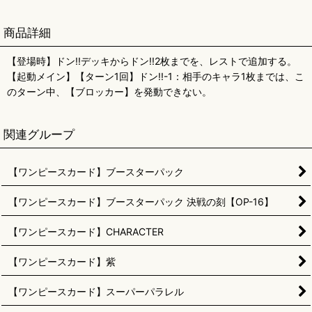
商品詳細
【登場時】ドン!!デッキからドン!!2枚までを、レストで追加する。
【起動メイン】【ターン1回】ドン!!-1：相手のキャラ1枚までは、こ
のターン中、【ブロッカー】を発動できない。
関連グループ
【ワンピースカード】ブースターパック
【ワンピースカード】ブースターパック 決戦の刻【OP-16】
【ワンピースカード】CHARACTER
【ワンピースカード】紫
【ワンピースカード】スーパーパラレル