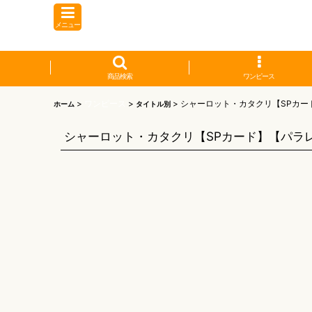
メニュー
商品検索
ワンピース
>
ワンピース
>
>
シャーロット・カタクリ【SPカー
ホーム
タイトル別
シャーロット・カタクリ【SPカード】【パラ