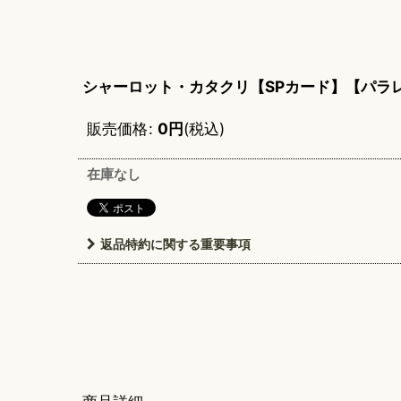
シャーロット・カタクリ【SPカード】【パラ
販売価格
:
0
円
(税込)
在庫なし
返品特約に関する重要事項