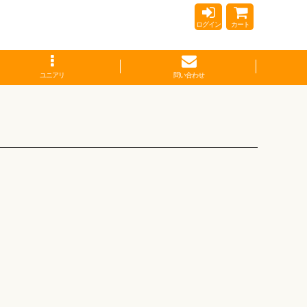
ログイン
カート
ユニアリ
問い合わせ