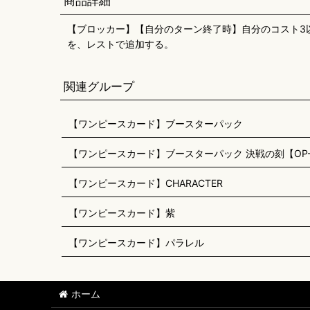
商品詳細
【ブロッカー】【自分のターン終了時】自分のコスト3以
を、レストで追加する。
関連グループ
【ワンピースカード】ブースターパック
【ワンピースカード】ブースターパック 決戦の刻【OP-
【ワンピースカード】CHARACTER
【ワンピースカード】紫
【ワンピースカード】パラレル
ホーム