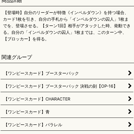
商品詳細
【登場時】自分のリーダーが特徴《インペルダウン》を持つ場合、
カード1枚を引き、自分の手札から「インペルダウンの囚人」1枚ま
でを、登場させる。【ターン1回】相手がアタックした時、発動でき
る。自分の「インペルダウンの囚人」1枚までは、このターン中、
【ブロッカー】を得る。
関連グループ
【ワンピースカード】ブースターパック
【ワンピースカード】ブースターパック 決戦の刻【OP-16】
【ワンピースカード】CHARACTER
【ワンピースカード】青
【ワンピースカード】パラレル